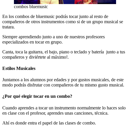
combos bluemusic
En los combos de bluemusic podrás tocar junto al resto de
compañeros de otros instrumentos como si de un grupo musical se
tratara.
Siempre aprendiendo junto a uno de nuestros profesores
especializados en tocar en grupo.
Canta, toca la guitarra, el bajo, piano o teclado y batería junto a tus
compañeros y diviértete al máximo!.
Estilos Musicales
Juntamos a los alumnos por edades y por gustos musicales, de este
modo podrás disfrutar con compañeros de tu mismo gusto musical.
¿Por qué elegir tocar en un combo?
Cuando aprendes a tocar un instrumento normalmente lo haces solo
en clase con el profesor, aprendes unas canciones, técnica.
Ahí es donde entra el papel de las clases de combo.