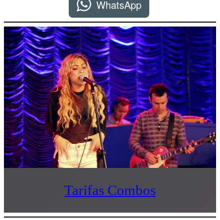
WhatsApp
Tarifas Combos