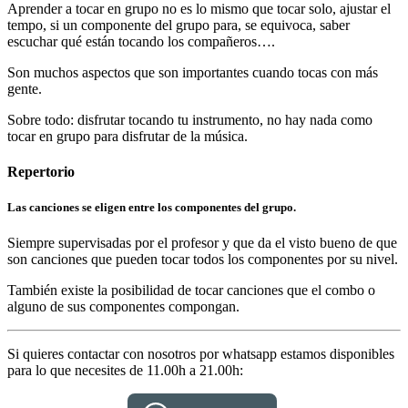
Aprender a tocar en grupo no es lo mismo que tocar solo, ajustar el
tempo, si un componente del grupo para, se equivoca, saber
escuchar qué están tocando los compañeros….
Son muchos aspectos que son importantes cuando tocas con más
gente.
Sobre todo: disfrutar tocando tu instrumento, no hay nada como
tocar en grupo para disfrutar de la música.
Repertorio
Las canciones se eligen entre los componentes del grupo.
Siempre supervisadas por el profesor y que da el visto bueno de que
son canciones que pueden tocar todos los componentes por su nivel.
También existe la posibilidad de tocar canciones que el combo o
alguno de sus componentes compongan.
Si quieres contactar con nosotros por whatsapp estamos disponibles
para lo que necesites de 11.00h a 21.00h: