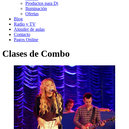
Productos para Dj
Iluminación
Ofertas
Blog
Radio y TV
Alquiler de aulas
Contacto
Pagos Online
Clases de Combo