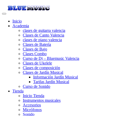
Inicio
Academia
clases de guitarra valencia
Clases de Canto Valencia
clases de piano valencia
Clases de Batería
Clases de Bajo
Clases Combo
Curso de Dj – Bluemusic Valencia
Clases de Ukelele
Clases de composición
Clases de Jardín Musical
Información Jardín Musical
Tarifas Jardín Musical
Curso de Sonido
Tienda
Inicio Tienda
Instrumentos musicales
Accesorios
Micrófonos
Sonido